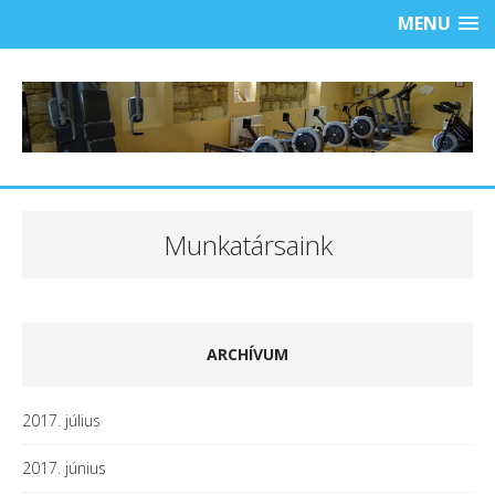
MENU
Munkatársaink
ARCHÍVUM
2017. július
2017. június