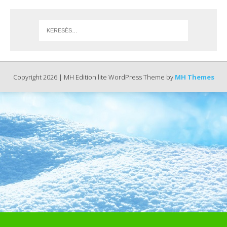
Copyright 2026 | MH Edition lite WordPress Theme by
MH Themes